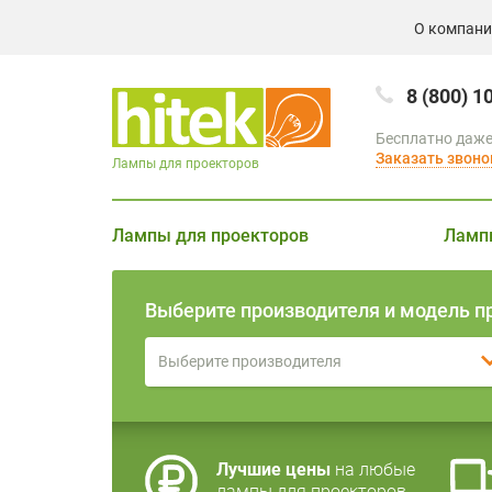
О компан
8 (800) 1
Бесплатно даже
Заказать звоно
Лампы для проекторов
Лампы для проекторов
Ламп
Выберите производителя и модель п
Выберите производителя
Лучшие цены
на любые
лампы для проекторов