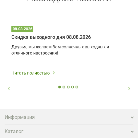
08.08.2026
Скидка выходного дня 08.08.2026
Друзья, мы желаем Вам солнечных выходных и
отличного настроения!
Читать полностью
Информация
Каталог