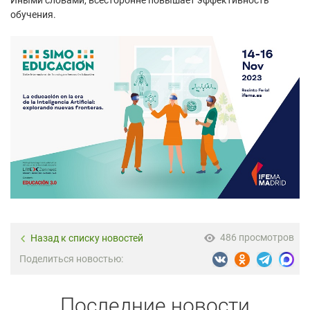
обучения.
486 просмотров
Назад к списку новостей
Поделиться новостью:
Последние новости