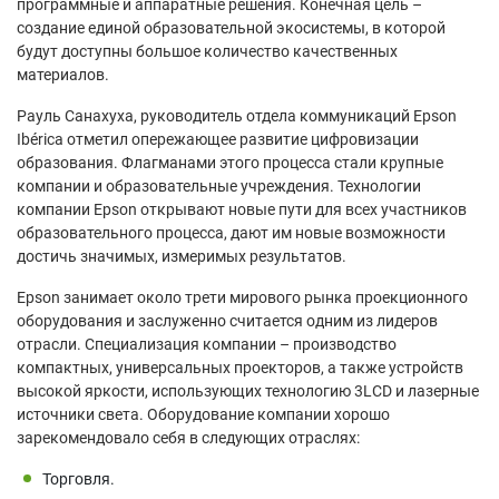
программные и аппаратные решения. Конечная цель –
создание единой образовательной экосистемы, в которой
будут доступны большое количество качественных
материалов.
Рауль Санахуха, руководитель отдела коммуникаций Epson
Ibérica отметил опережающее развитие цифровизации
образования. Флагманами этого процесса стали крупные
компании и образовательные учреждения. Технологии
компании Epson открывают новые пути для всех участников
образовательного процесса, дают им новые возможности
достичь значимых, измеримых результатов.
Epson занимает около трети мирового рынка проекционного
оборудования и заслуженно считается одним из лидеров
отрасли. Специализация компании – производство
компактных, универсальных проекторов, а также устройств
высокой яркости, использующих технологию 3LCD и лазерные
источники света. Оборудование компании хорошо
зарекомендовало себя в следующих отраслях:
Торговля.