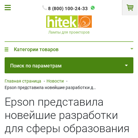
8 (800) 100-24-33
Лампы для проекторов
Категории товаров
Поиск по параметрам
Главная страница
-
Новости
-
Epson представила новейшие разработки для сферы образования
Epson представила
новейшие разработки
для сферы образования