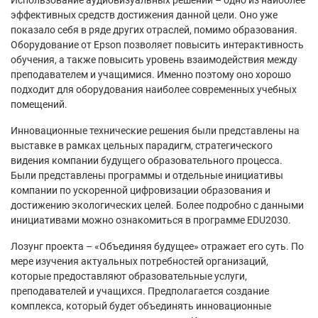
эффективных средств достижения данной цели. Оно уже
показало себя в ряде других отраслей, помимо образования.
Оборудование от Epson позволяет повысить интерактивность
обучения, а также повысить уровень взаимодействия между
преподавателем и учащимися. Именно поэтому оно хорошо
подходит для оборудования наиболее современных учебных
помещений.
Инновационные технические решения были представлены на
выставке в рамках цельных парадигм, стратегического
видения компании будущего образовательного процесса.
Были представлены программы и отдельные инициативы
компании по ускоренной цифровизации образования и
достижению экологических целей. Более подробно с данными
инициативами можно ознакомиться в программе EDU2030.
Лозунг проекта – «Объединяя будущее» отражает его суть. По
мере изучения актуальных потребностей организаций,
которые предоставляют образовательные услуги,
преподавателей и учащихся. Предполагается создание
комплекса, который будет объединять инновационные