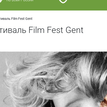
валь Film Fest Gent
иваль Film Fest Gent