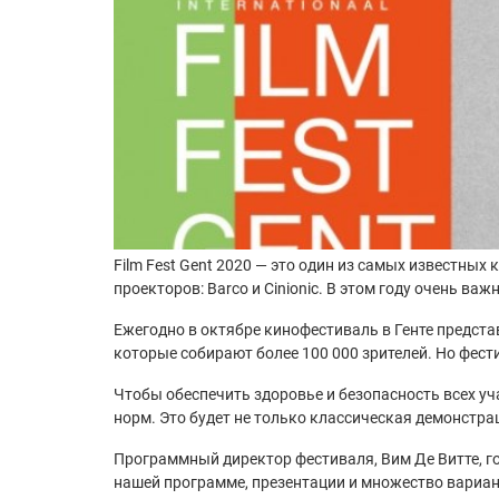
Film Fest Gent 2020 — это один из самых известных
проекторов: Barco и Cinionic. В этом году очень в
Ежегодно в октябре кинофестиваль в Генте предст
которые собирают более 100 000 зрителей. Но фес
Чтобы обеспечить здоровье и безопасность всех уч
норм. Это будет не только классическая демонстр
Программный директор фестиваля, Вим Де Витте, г
нашей программе, презентации и множество вариан