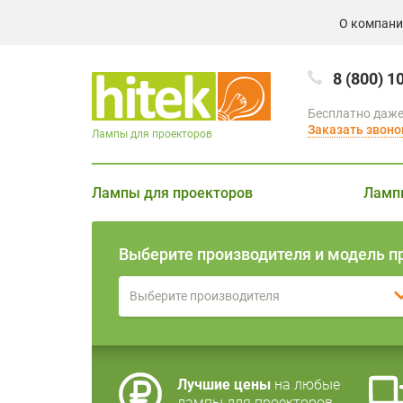
О компан
8 (800) 1
Бесплатно даже
Заказать звоно
Лампы для проекторов
Лампы для проекторов
Ламп
Выберите производителя и модель п
Выберите производителя
Лучшие цены
на любые
лампы для проекторов