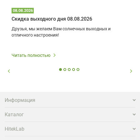
08.08.2026
Скидка выходного дня 08.08.2026
Друзья, мы желаем Вам солнечных выходных и
отличного настроения!
Читать полностью
Информация
Каталог
HitekLab