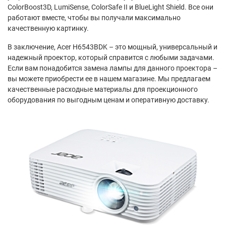
ColorBoost3D, LumiSense, ColorSafe II и BlueLight Shield. Все они
работают вместе, чтобы вы получали максимально
качественную картинку.
В заключение, Acer H6543BDK – это мощный, универсальный и
надежный проектор, который справится с любыми задачами.
Если вам понадобится замена лампы для данного проектора –
вы можете приобрести ее в нашем магазине. Мы предлагаем
качественные расходные материалы для проекционного
оборудования по выгодным ценам и оперативную доставку.