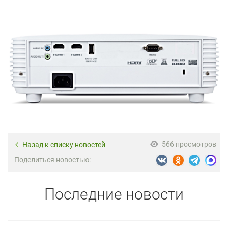
566 просмотров
Назад к списку новостей
Поделиться новостью:
Последние новости