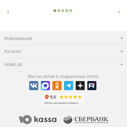
Информация
Каталог
HitekLab
Мы на связи в социальных сетях: