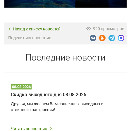
920 просмотров
Назад к списку новостей
Поделиться новостью:
Последние новости
08.08.2026
Скидка выходного дня 08.08.2026
Друзья, мы желаем Вам солнечных выходных и
отличного настроения!
Читать полностью