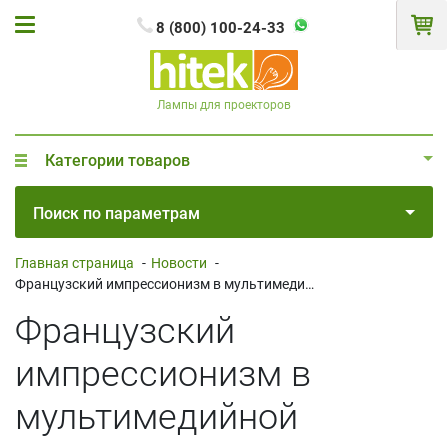
8 (800) 100-24-33
Лампы для проекторов
Категории товаров
Поиск по параметрам
Главная страница
-
Новости
-
Французский импрессионизм в мультимедийной инсталляции
Французский
импрессионизм в
мультимедийной