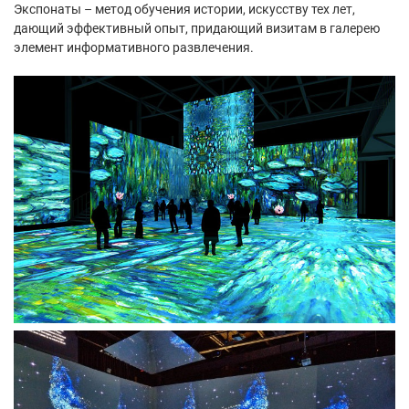
Экспонаты – метод обучения истории, искусству тех лет,
дающий эффективный опыт, придающий визитам в галерею
элемент информативного развлечения.