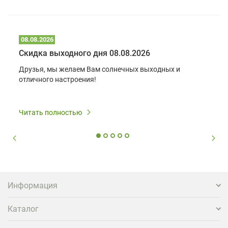
08.08.2026
Скидка выходного дня 08.08.2026
Друзья, мы желаем Вам солнечных выходных и
отличного настроения!
Читать полностью
Информация
Каталог