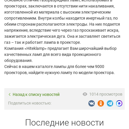
проекторах, заключается в отсутствии нити накаливания,
изготовленной из материала с высоким электрическим
сопротивлением. Внутри колбы находится инертный газ, по
обеим сторонам располагаются электроды. На них подается
напряжение, вследствие чего через газ проскакивает искра,
зажигается электрическая дуга. Она и заставляет светиться
газ – так и работает лампа в проекторе.
Компания «Нiteklamp» предлагает Вам широчайший выбор
качественных ламп для всего вида проекционного
оборудования.
Сейчас в нашем каталоге лампы для более чем 9000
проекторов, найдите нужную лампу по модели проектора.
1014 просмотров
Назад к списку новостей
Поделиться новостью:
Последние новости