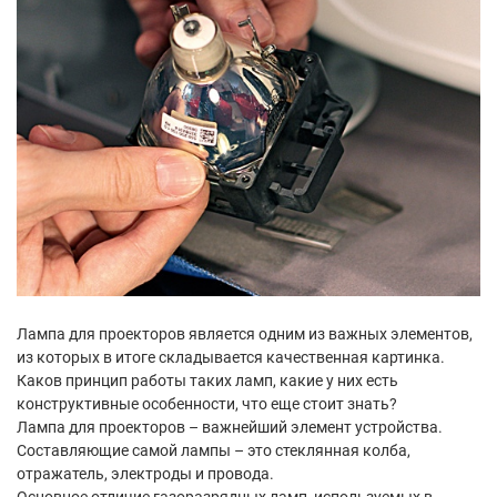
Лампа для проекторов является одним из важных элементов,
из которых в итоге складывается качественная картинка.
Каков принцип работы таких ламп, какие у них есть
конструктивные особенности, что еще стоит знать?
Лампа для проекторов – важнейший элемент устройства.
Составляющие самой лампы – это стеклянная колба,
отражатель, электроды и провода.
Основное отличие газоразрядных ламп, используемых в