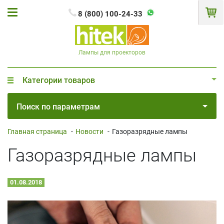
8 (800) 100-24-33
Лампы для проекторов
Категории товаров
Поиск по параметрам
Главная страница
-
Новости
-
Газоразрядные лампы
Газоразрядные лампы
01.08.2018