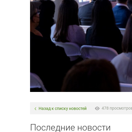
478 просмотро
Назад к списку новостей
Последние новости