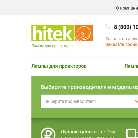
О компан
8 (800) 1
Бесплатно даже
Заказать звоно
Лампы для проекторов
Лампы для проекторов
Ламп
Выберите производителя и модель п
Выберите производителя
Лучшие цены
на любые
лампы для проекторов