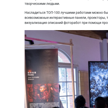
творческими людьми.
Насладиться ТОП-100 лучшими работами можно было
всевозможные интерактивные панели, проекторы, т
визуализация описаний фоторабот при помощи прое