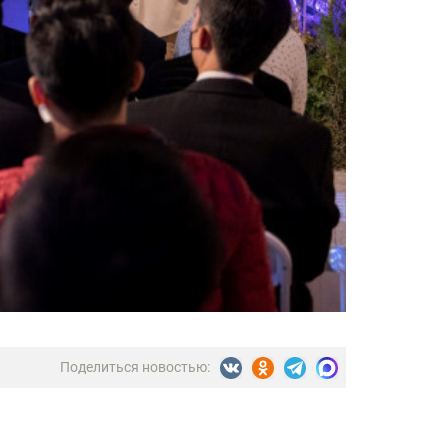
Поделиться новостью: