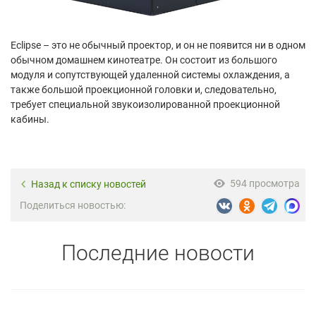
Eclipse – это не обычный проектор, и он не появится ни в одном
обычном домашнем кинотеатре. Он состоит из большого
модуля и сопутствующей удаленной системы охлаждения, а
также большой проекционной головки и, следовательно,
требует специальной звукоизолированной проекционной
кабины.
594 просмотра
Назад к списку новостей
Поделиться новостью:
Последние новости