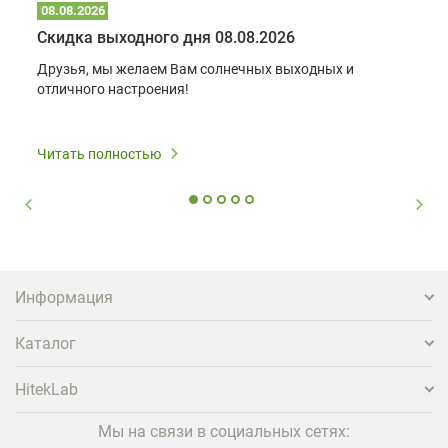
08.08.2026
Скидка выходного дня 08.08.2026
Друзья, мы желаем Вам солнечных выходных и
отличного настроения!
Читать полностью
Информация
Каталог
HitekLab
Мы на связи в социальных сетях: