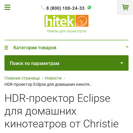
8 (800) 100-24-33
Лампы для проекторов
Категории товаров
Поиск по параметрам
Главная страница
-
Новости
-
HDR-проектор Eclipse для домашних кинотеатров от Christie
HDR-проектор Eclipse
для домашних
кинотеатров от Christie