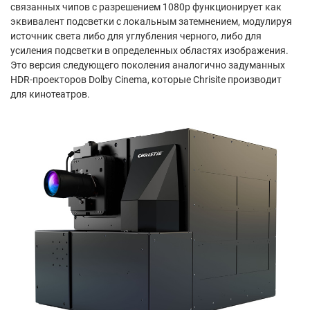
связанных чипов с разрешением 1080p функционирует как
эквивалент подсветки с локальным затемнением, модулируя
источник света либо для углубления черного, либо для
усиления подсветки в определенных областях изображения.
Это версия следующего поколения аналогично задуманных
HDR-проекторов Dolby Cinema, которые Chrisite производит
для кинотеатров.