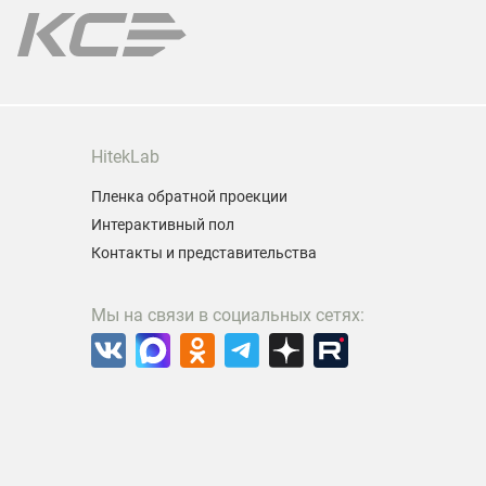
Гарантия 
HitekLab
Пленка обратной проекции
Интерактивный пол
Контакты и представительства
Мы на связи в социальных сетях: