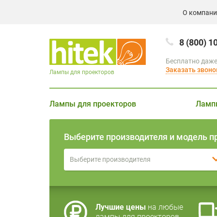
О компан
8 (800) 1
Бесплатно даже
Заказать звоно
Лампы для проекторов
Лампы для проекторов
Ламп
Выберите производителя и модель п
Выберите производителя
Лучшие цены
на любые
лампы для проекторов