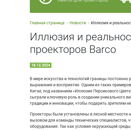
Главная страница
-
Новости
-
Иллюзия и реальнос
проекторов Barco
18.12.2024
В мире искусства и технологий границы постоянно
выражения и восприятия. Одним из таких примеров 
Китае, под названием «Иллюзия Персикового Цветк
сыграли ключевую роль в создании уникального ви
традиции и инновации, чтобы подарить зрителям н
Проекторы были установлены в лесной местности н
вызовом для команды технических специалистов, ч
оборудования. Так как условия окружающей среды,