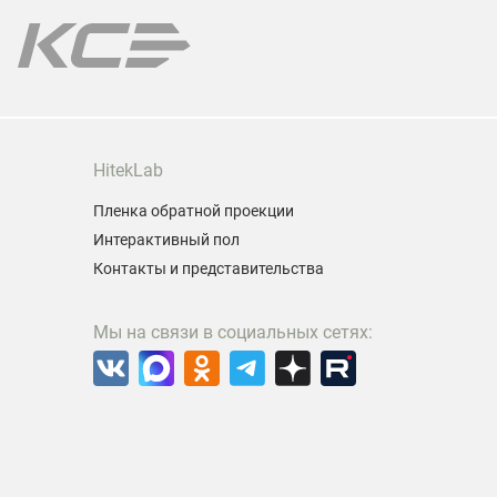
арантия на все лампы!
HitekLab
Пленка обратной проекции
Интерактивный пол
Контакты и представительства
Мы на связи в социальных сетях: