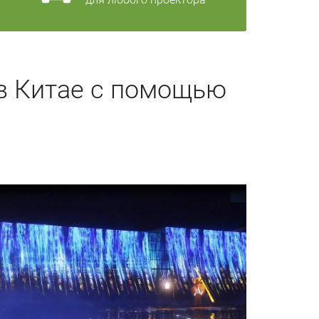
в Китае с помощью