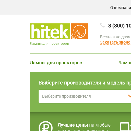
О компан
8 (800) 1
Бесплатно даже
Заказать звоно
Лампы для проекторов
Лампы для проекторов
Ламп
Выберите производителя и модель п
Выберите производителя
Лучшие цены
на любые
лампы для проекторов