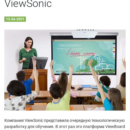
ViewSonic
13.04.2021
Компания ViewSonic представила очередную технологическую
разработку для обучения. В этот раз это платформа ViewBoard