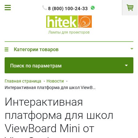
8 (800) 100-24-33
Лампы для проекторов
Категории товаров
Поиск по параметрам
Главная страница
-
Новости
-
Интерактивная платформа для школ ViewBoard Mini от ViewSonic
Интерактивная
платформа для школ
ViewBoard Mini от