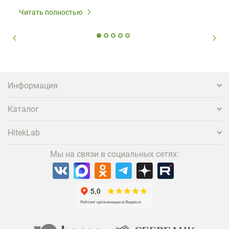
Читать полностью
Информация
Каталог
HitekLab
Мы на связи в социальных сетях: