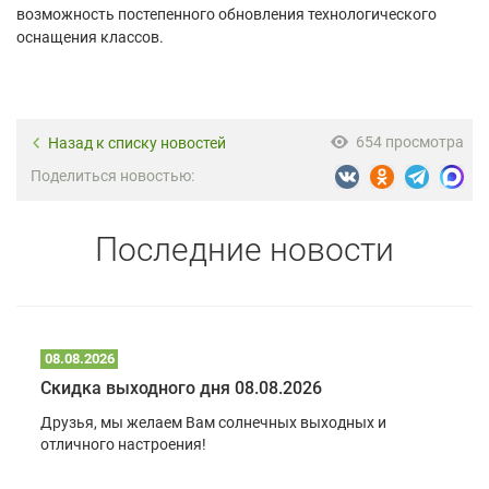
возможность постепенного обновления технологического
оснащения классов.
654 просмотра
Назад к списку новостей
Поделиться новостью:
Последние новости
08.08.2026
Скидка выходного дня 08.08.2026
Друзья, мы желаем Вам солнечных выходных и
отличного настроения!