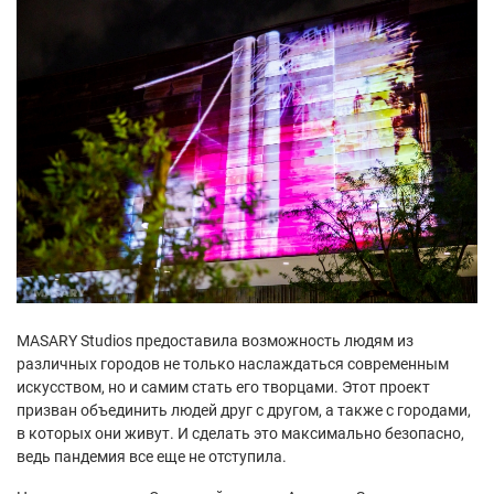
MASARY Studios предоставила возможность людям из
различных городов не только наслаждаться современным
искусством, но и самим стать его творцами. Этот проект
призван объединить людей друг с другом, а также с городами,
в которых они живут. И сделать это максимально безопасно,
ведь пандемия все еще не отступила.