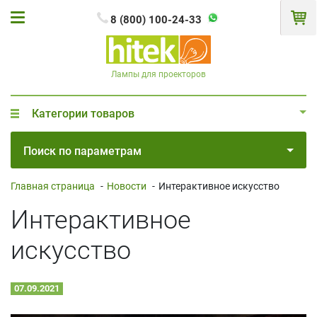
8 (800) 100-24-33
Лампы для проекторов
Категории товаров
Поиск по параметрам
Главная страница
-
Новости
-
Интерактивное искусство
Интерактивное
искусство
07.09.2021