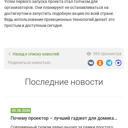
Успех первого запуска проекта стал толчком для
организаторов. Они планируют не останавливаться на
достигнутом и запустить подобную акцию по всей стране.
Ведь использование проекционных технологий делает это
простым и доступным сегодня.
593 просмотра
Назад к списку новостей
Поделиться новостью:
Последние новости
05.08.2026
Почему проектор – лучший гаджет для домика в глэмпинге
Современный туризм давно вышел за рамки простого