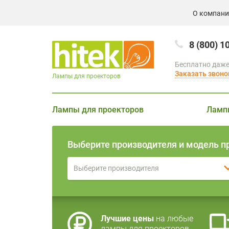
О компан
8 (800) 1
Бесплатно даже
Заказать звоно
Лампы для проекторов
Лампы для проекторов
Ламп
Выберите производителя и модель п
Выберите производителя
Лучшие цены
на любые
лампы для проекторов