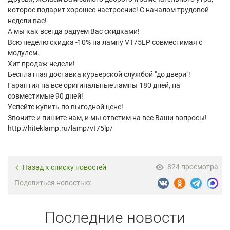
которое подарит хорошее настроение! С началом трудовой
недели вас!
А мы как всегда радуем Вас скидками!
Всю неделю скидка -10% на лампу VT75LP совместимая с
модулем.
Хит продаж недели!
Бесплатная доставка курьерской службой "до двери"!
Гарантия на все оригинальные лампы 180 дней, на
совместимые 90 дней!
Успейте купить по выгодной цене!
Звоните и пишите нам, и мы ответим на все Ваши вопросы!
http://hiteklamp.ru/lamp/vt75lp/
824 просмотра
Назад к списку новостей
Поделиться новостью:
Последние новости