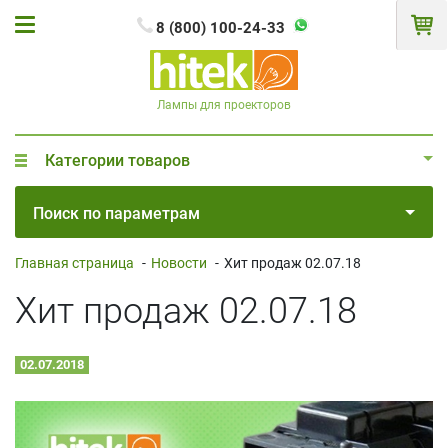
8 (800) 100-24-33
Лампы для проекторов
Категории товаров
Поиск по параметрам
Главная страница
-
Новости
-
Хит продаж 02.07.18
Хит продаж 02.07.18
02.07.2018