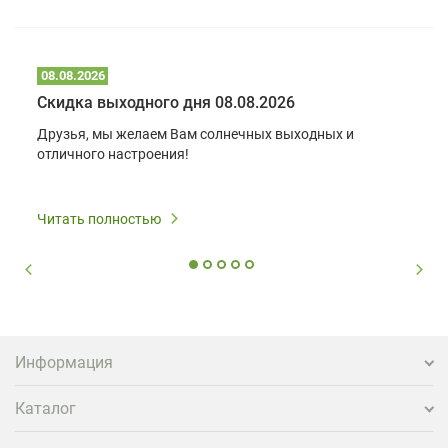
08.08.2026
Скидка выходного дня 08.08.2026
Друзья, мы желаем Вам солнечных выходных и
отличного настроения!
Читать полностью
Информация
Каталог