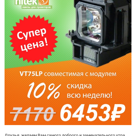
Друзья, желаем Вам самого доброго и замечательного утра,