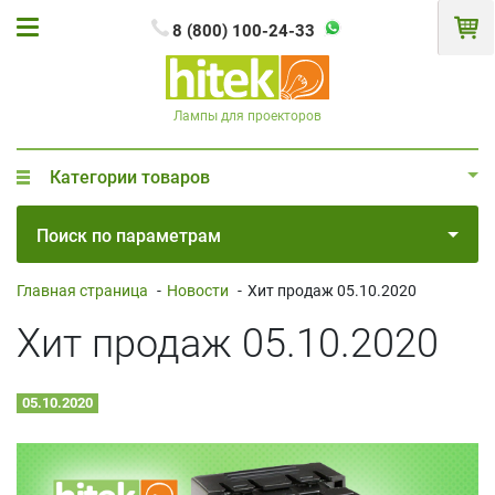
8 (800) 100-24-33
Лампы для проекторов
Категории товаров
Поиск по параметрам
Главная страница
-
Новости
-
Хит продаж 05.10.2020
Хит продаж 05.10.2020
05.10.2020