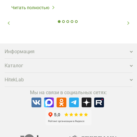
Читать полностью
Информация
Каталог
HitekLab
Мы на связи в социальных сетях: