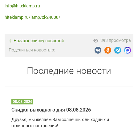
info@hiteklamp.ru
hiteklamp.ru/lamp/xl-2400u/
393 просмотра
Назад к списку новостей
Поделиться новостью:
Последние новости
08.08.2026
Скидка выходного дня 08.08.2026
Друзья, мы желаем Вам солнечных выходных и
отличного настроения!