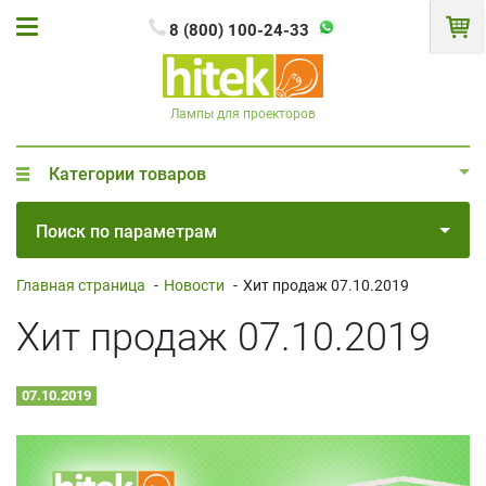
8 (800) 100-24-33
Лампы для проекторов
Категории товаров
Поиск по параметрам
Главная страница
-
Новости
-
Хит продаж 07.10.2019
Хит продаж 07.10.2019
07.10.2019