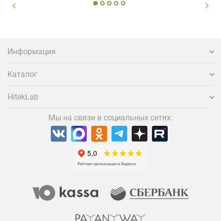
Информация
Каталог
HitekLab
Мы на связи в социальных сетях: