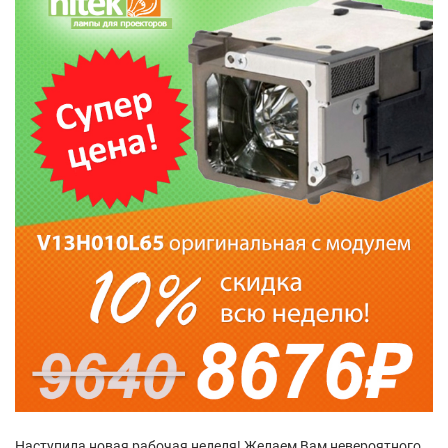
Наступила новая рабочая неделя! Желаем Вам невероятного