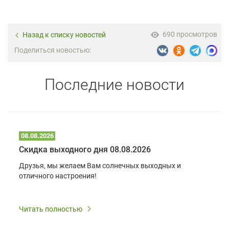
690 просмотров
Назад к списку новостей
Поделиться новостью:
Последние новости
08.08.2026
Скидка выходного дня 08.08.2026
Друзья, мы желаем Вам солнечных выходных и
отличного настроения!
Читать полностью