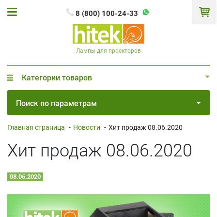
8 (800) 100-24-33
Лампы для проекторов
Категории товаров
Поиск по параметрам
Главная страница
-
Новости
-
Хит продаж 08.06.2020
Хит продаж 08.06.2020
08.06.2020