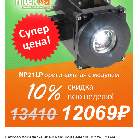
Легкого понедельника и удачной недели! Пусть новые