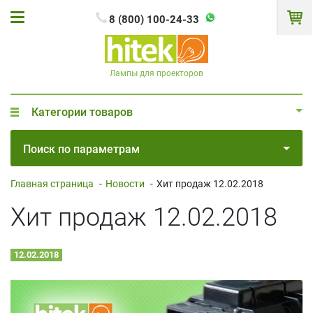
8 (800) 100-24-33
Лампы для проекторов
Категории товаров
Поиск по параметрам
Главная страница
-
Новости
-
Хит продаж 12.02.2018
Хит продаж 12.02.2018
12.02.2018