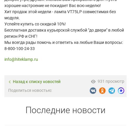
хорошее настроение не покидает Вас всю неделю!
Хит продаж этой недели - лампа VT75LP совместимая без
модуля.
Успейте купить со скидкой 10%!
Бесплатная доставка курьерской службой "до двери" в любой
регион РФ и СНГ!
Мы всегда рады помочь и ответить на любые Ваши вопросы:
8-800-100-24-33
info@hiteklamp.ru
931 просмотр
Назад к списку новостей
Поделиться новостью:
Последние новости