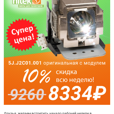
Друзья, желаем встретить начало рабочей недели в