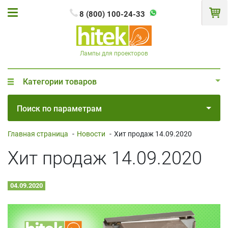
8 (800) 100-24-33
Лампы для проекторов
Категории товаров
Поиск по параметрам
Главная страница
-
Новости
-
Хит продаж 14.09.2020
Хит продаж 14.09.2020
04.09.2020