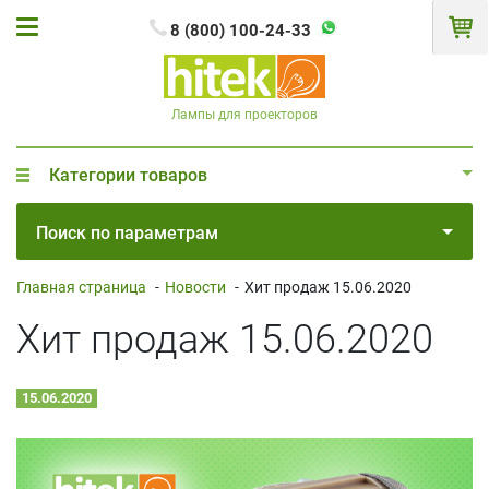
8 (800) 100-24-33
Лампы для проекторов
Категории товаров
Поиск по параметрам
Главная страница
-
Новости
-
Хит продаж 15.06.2020
Хит продаж 15.06.2020
15.06.2020