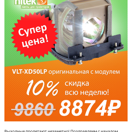
Выходные пролетают незаметно! Поздравляем с началом