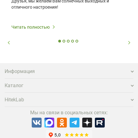
Друзья, мы желаем Вам солнечных выходных и
отличного настроения!
Читать полностью
Информация
Каталог
HitekLab
Мы на связи в социальных сетях: