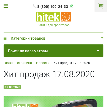
8 (800) 100-24-33
Лампы для проекторов
Категории товаров
Поиск по параметрам
Главная страница
-
Новости
-
Хит продаж 17.08.2020
Хит продаж 17.08.2020
17.08.2020