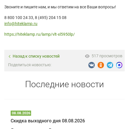
Звоните и пишите нам, и мы ответим на все Ваши вопросы!
8 800 100 24 33, 8 (495) 204 15 08
info@hiteklamp.ru
https://hiteklamp.ru/lamp/vlt-xl5950lp/
517 просмотров
Назад к списку новостей
Поделиться новостью:
Последние новости
08.08.2026
Скидка выходного дня 08.08.2026