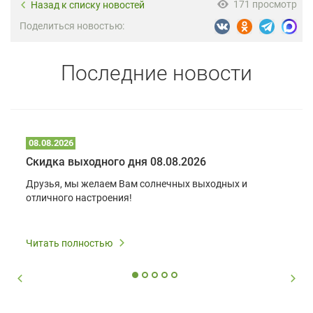
171 просмотр
Назад к списку новостей
Поделиться новостью:
Последние новости
08.08.2026
Скидка выходного дня 08.08.2026
Друзья, мы желаем Вам солнечных выходных и
отличного настроения!
Читать полностью