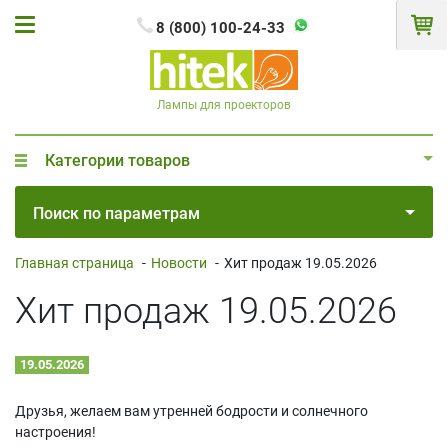
8 (800) 100-24-33
Лампы для проекторов
Категории товаров
Поиск по параметрам
Главная страница
-
Новости
-
Хит продаж 19.05.2026
Хит продаж 19.05.2026
19.05.2026
Друзья, желаем вам утренней бодрости и солнечного
настроения!