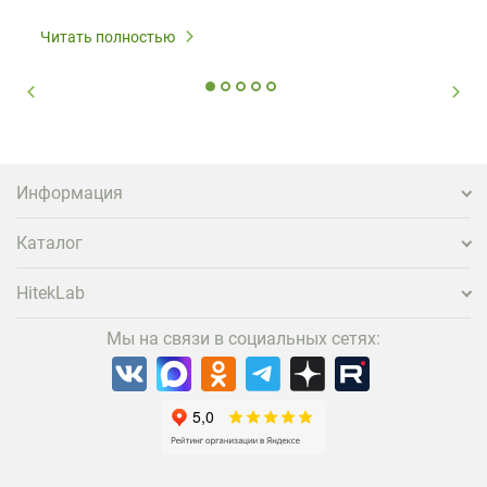
Читать полностью
Информация
Каталог
HitekLab
Мы на связи в социальных сетях: