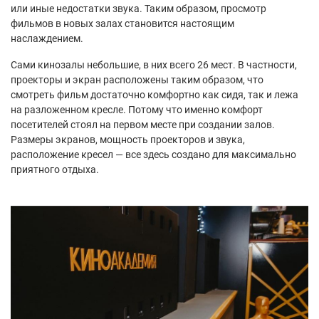
или иные недостатки звука. Таким образом, просмотр
фильмов в новых залах становится настоящим
наслаждением.
Сами кинозалы небольшие, в них всего 26 мест. В частности,
проекторы и экран расположены таким образом, что
смотреть фильм достаточно комфортно как сидя, так и лежа
на разложенном кресле. Потому что именно комфорт
посетителей стоял на первом месте при создании залов.
Размеры экранов, мощность проекторов и звука,
расположение кресел — все здесь создано для максимально
приятного отдыха.