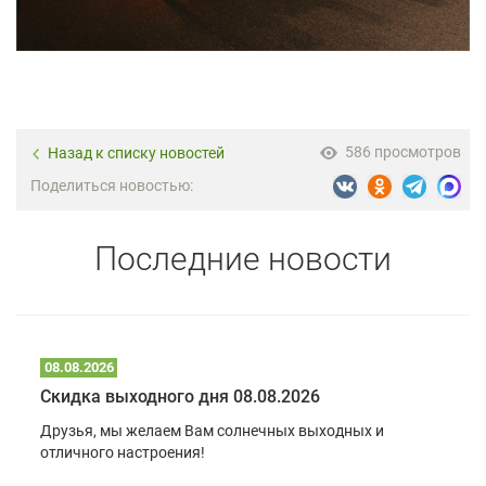
586 просмотров
Назад к списку новостей
Поделиться новостью:
Последние новости
08.08.2026
Скидка выходного дня 08.08.2026
Друзья, мы желаем Вам солнечных выходных и
отличного настроения!