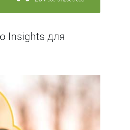
 Insights для