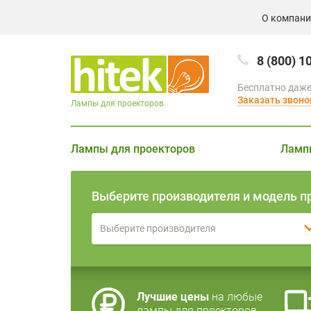
О компан
8 (800) 1
Бесплатно даже
Заказать звоно
Лампы для проекторов
Лампы для проекторов
Ламп
Выберите производителя и модель п
Выберите производителя
Лучшие цены
на любые
лампы для проекторов