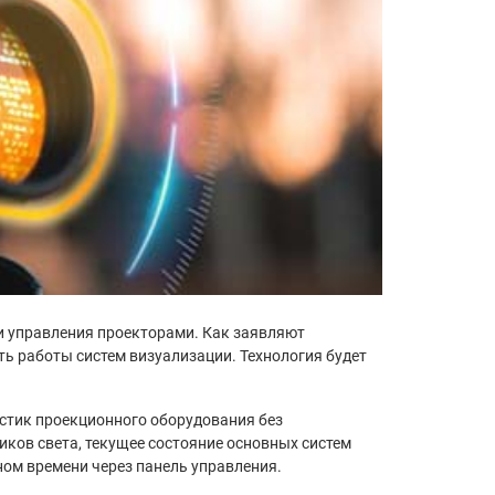
 и управления проекторами. Как заявляют
ь работы систем визуализации. Технология будет
истик проекционного оборудования без
иков света, текущее состояние основных систем
ном времени через панель управления.