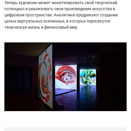
Теперь художник может монетизировать свой творческий
потенциал и реализовать свои произведения искусства в
цифровом пространстве. Аналитики предрекают создание
целых виртуальных вселенных, в которых пересекутся
творческая жизнь и финансовый мир.