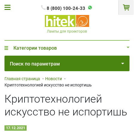
8 (800) 100-24-33
Лампы для проекторов
Категории товаров
Поиск по параметрам
Главная страница
-
Новости
-
Криптотехнологией искусство не испортишь
Криптотехнологией
искусство не испортишь
17.12.2021