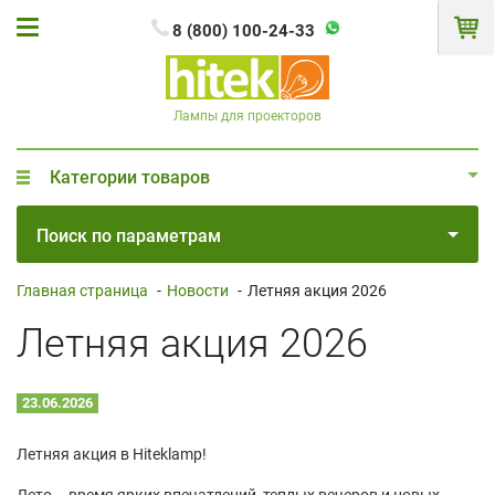
8 (800) 100-24-33
Лампы для проекторов
Категории товаров
Поиск по параметрам
Главная страница
-
Новости
-
Летняя акция 2026
Летняя акция 2026
23.06.2026
Летняя акция в Hiteklamp!
Лето – время ярких впечатлений, теплых вечеров и новых