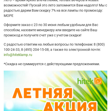
возможностей! Пускай это лето запомнится Вам надолго! Мы с
радостью дарим Вам скидку 7% на все лампы по промокоду:
МОРЕ
Оформите заказ с 23 по 30 июня любым удобным для Вас
способом, назовите менеджеру или введите на сайте Ваш
промокод и получите счет уже с учетом скидки!
С радостью ответим на любые вопросы по телефонам: 8 (800)
100-24-33, 8 (495) 204-15-08, а также по электронной почте:
info@hiteklamp.ru
*Скидка не суммируется с действующими предложениями.