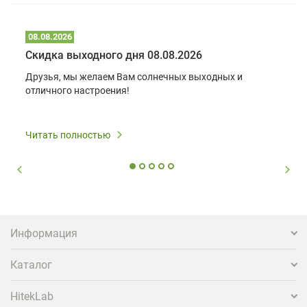
08.08.2026
Скидка выходного дня 08.08.2026
Друзья, мы желаем Вам солнечных выходных и
отличного настроения!
Читать полностью
Информация
Каталог
HitekLab