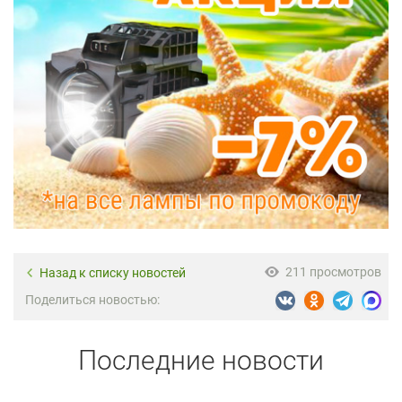
211 просмотров
Назад к списку новостей
Поделиться новостью:
Последние новости