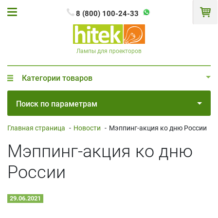
8 (800) 100-24-33
Лампы для проекторов
Категории товаров
Поиск по параметрам
Главная страница
-
Новости
-
Мэппинг-акция ко дню России
Мэппинг-акция ко дню
России
29.06.2021