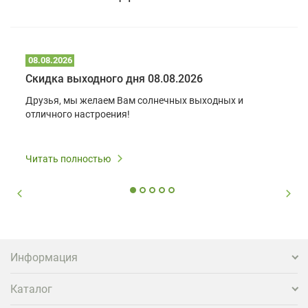
08.08.2026
Скидка выходного дня 08.08.2026
Друзья, мы желаем Вам солнечных выходных и
отличного настроения!
Читать полностью
Информация
Каталог