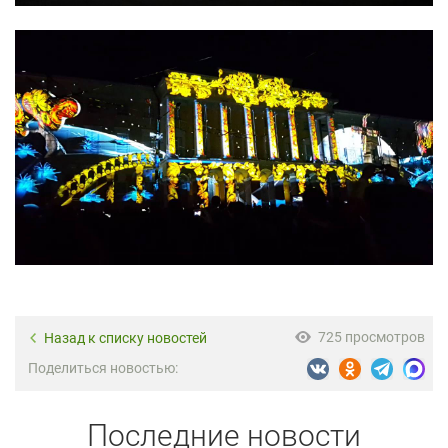
725 просмотров
Назад к списку новостей
Поделиться новостью:
Последние новости