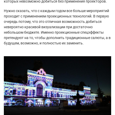
которых невозможно добиться без применения проекторов.
Нужно сказать, что с каждым годом все больше мероприятий
проходит с применением проекционных технологий. В первую
очередь потому, что это отличная возможность добиться
невероятно красивой визуализации при достаточно
небольшом бюджете. Именно проекционные спецэффекты
претендуют на то, чтобы дополнить традиционные салюты, а в
будущем, возможно, и полностью их заменить.