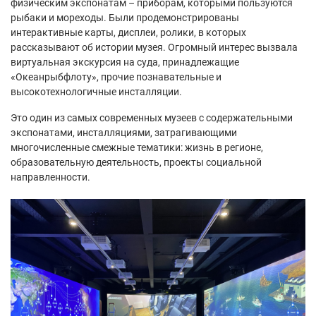
физическим экспонатам – приборам, которыми пользуются
рыбаки и мореходы. Были продемонстрированы
интерактивные карты, дисплеи, ролики, в которых
рассказывают об истории музея. Огромный интерес вызвала
виртуальная экскурсия на суда, принадлежащие
«Океанрыбфлоту», прочие познавательные и
высокотехнологичные инсталляции.
Это один из самых современных музеев с содержательными
экспонатами, инсталляциями, затрагивающими
многочисленные смежные тематики: жизнь в регионе,
образовательную деятельность, проекты социальной
направленности.