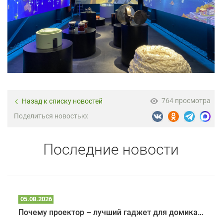
764 просмотра
Назад к списку новостей
Поделиться новостью:
Последние новости
05.08.2026
Почему проектор – лучший гаджет для домика в глэмпинге