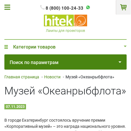
8 (800) 100-24-33
Лампы для проекторов
Категории товаров
Поиск по параметрам
Главная страница
-
Новости
-
Музей «Океанрыбфлота»
Музей «Океанрыбфлота»
07.11.2023
В городе Екатеринбург состоялось вручение премии
«Корпоративный музей» – это награда национального уровня.