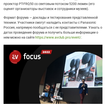
проектор PT-FRQ50 со световым потоком 5200 люмен (его
оценят организаторы выставок и сотрудники музеев).
Формат форума — доклады и тестирования представленной
техники. Участники смогут наладить контакты с Panasonic
Россия, напрямую пообщаться с ее представителями. Узнать о
датах проведения форума и получить больше информации о
нем можно на сайте
https://www.avclub.pro/event/
.