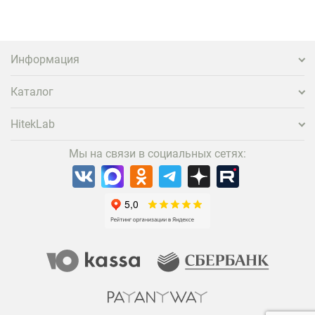
Информация
Каталог
HitekLab
Мы на связи в социальных сетях: