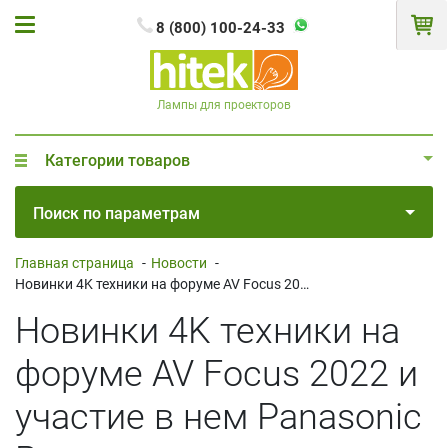
8 (800) 100-24-33
Лампы для проекторов
Категории товаров
Поиск по параметрам
Главная страница
-
Новости
-
Новинки 4K техники на форуме AV Focus 2022 и участие в нем Panasonic Россия
Новинки 4K техники на
форуме AV Focus 2022 и
участие в нем Panasonic