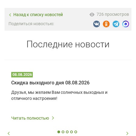
726 просмотров
Назад к списку новостей
Поделиться новостью:
Последние новости
08.08.2026
Скидка выходного дня 08.08.2026
Друзья, мы желаем Вам солнечных выходных и
отличного настроения!
Читать полностью