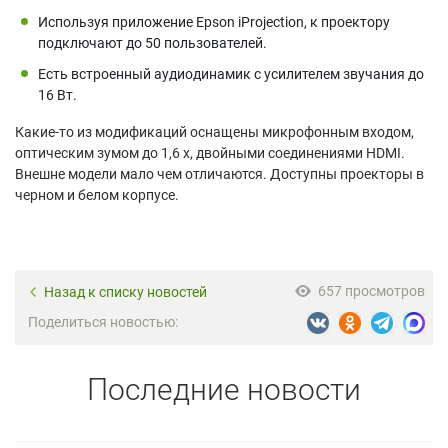
Используя приложение Epson iProjection, к проектору
подключают до 50 пользователей.
Есть встроенный аудиодинамик с усилителем звучания до
16 Вт.
Какие-то из модификаций оснащены микрофонным входом,
оптическим зумом до 1,6 х, двойными соединениями HDMI.
Внешне модели мало чем отличаются. Доступны проекторы в
черном и белом корпусе.
657 просмотров
Назад к списку новостей
Поделиться новостью:
Последние новости