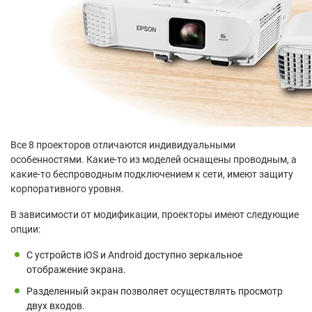
Все 8 проекторов отличаются индивидуальными
особенностями. Какие-то из моделей оснащены проводным, а
какие-то беспроводным подключением к сети, имеют защиту
корпоративного уровня.
В зависимости от модификации, проекторы имеют следующие
опции:
С устройств iOS и Android доступно зеркальное
отображение экрана.
Разделенный экран позволяет осуществлять просмотр
двух входов.