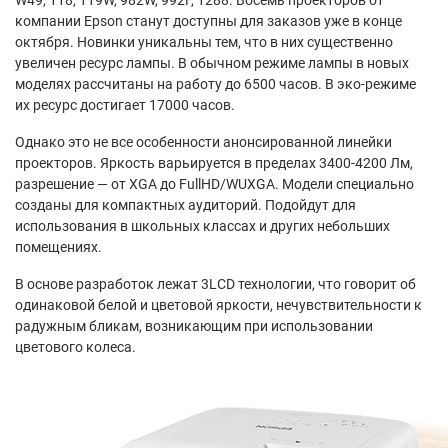
компании Epson станут доступны для заказов уже в конце
октября. Новинки уникальны тем, что в них существенно
увеличен ресурс лампы. В обычном режиме лампы в новых
моделях рассчитаны на работу до 6500 часов. В эко-режиме
их ресурс достигает 17000 часов.
Однако это не все особенности анонсированной линейки
проекторов. Яркость варьируется в пределах 3400-4200 Лм,
разрешение — от XGA до FullHD/WUXGA. Модели специально
созданы для компактных аудиторий. Подойдут для
использования в школьных классах и других небольших
помещениях.
В основе разработок лежат 3LCD технологии, что говорит об
одинаковой белой и цветовой яркости, нечувствительности к
радужным бликам, возникающим при использовании
цветового колеса.