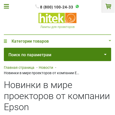
8 (800) 100-24-33
Лампы для проекторов
Категории товаров
Поиск по параметрам
Главная страница
-
Новости
-
Новинки в мире проекторов от компании Epson
Новинки в мире
проекторов от компании
Epson