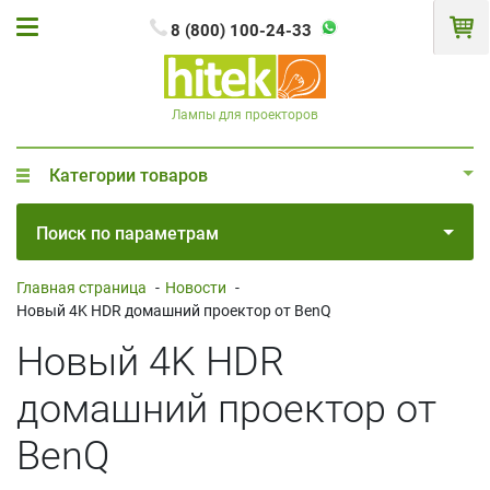
8 (800) 100-24-33
Лампы для проекторов
Категории товаров
Поиск по параметрам
Главная страница
-
Новости
-
Новый 4K HDR домашний проектор от BenQ
Новый 4K HDR
домашний проектор от
BenQ