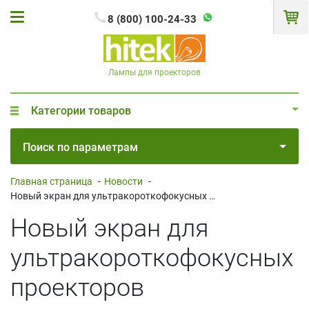
8 (800) 100-24-33
Лампы для проекторов
Категории товаров
Поиск по параметрам
Главная страница
-
Новости
-
Новый экран для ультракороткофокусных проекторов
Новый экран для
ультракороткофокусных
проекторов