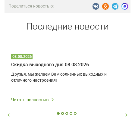
Поделиться новостью:
Последние новости
08.08.2026
Скидка выходного дня 08.08.2026
Друзья, мы желаем Вам солнечных выходных и
отличного настроения!
Читать полностью