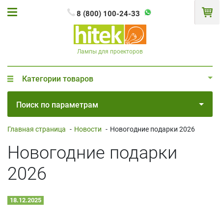
8 (800) 100-24-33
Лампы для проекторов
Категории товаров
Поиск по параметрам
Главная страница
-
Новости
-
Новогодние подарки 2026
Новогодние подарки
2026
18.12.2025