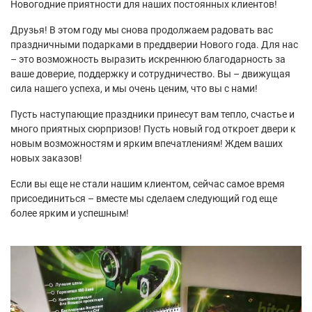
Новогодние приятности для наших постоянных клиентов!
Друзья! В этом году мы снова продолжаем радовать вас
праздничными подарками в преддверии Нового года. Для нас
– это возможность выразить искреннюю благодарность за
ваше доверие, поддержку и сотрудничество. Вы – движущая
сила нашего успеха, и мы очень ценим, что вы с нами!
Пусть наступающие праздники принесут вам тепло, счастье и
много приятных сюрпризов! Пусть новый год откроет двери к
новым возможностям и ярким впечатлениям! Ждем ваших
новых заказов!
Если вы еще не стали нашим клиентом, сейчас самое время
присоединиться – вместе мы сделаем следующий год еще
более ярким и успешным!