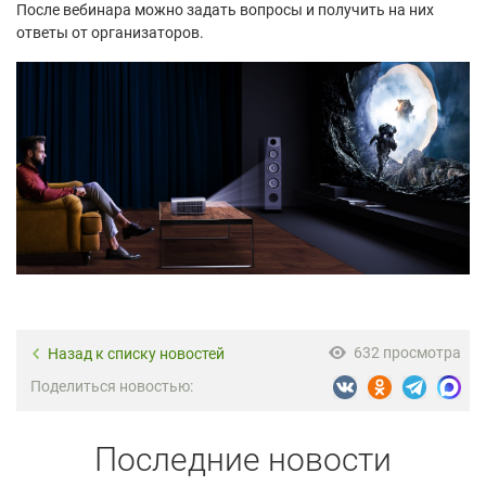
После вебинара можно задать вопросы и получить на них
ответы от организаторов.
632 просмотра
Назад к списку новостей
Поделиться новостью:
Последние новости