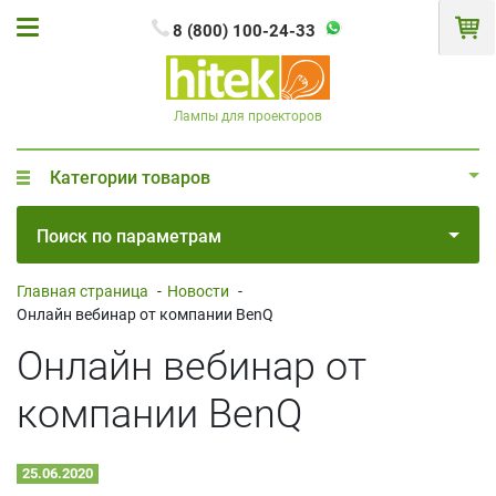
8 (800) 100-24-33
Лампы для проекторов
Категории товаров
Поиск по параметрам
Главная страница
-
Новости
-
Онлайн вебинар от компании BenQ
Онлайн вебинар от
компании BenQ
25.06.2020