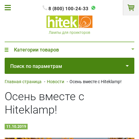
8 (800) 100-24-33
Лампы для проекторов
Категории товаров
Поиск по параметрам
Главная страница
-
Новости
-
Осень вместе с Hiteklamp!
Осень вместе с
Hiteklamp!
11.10.2019