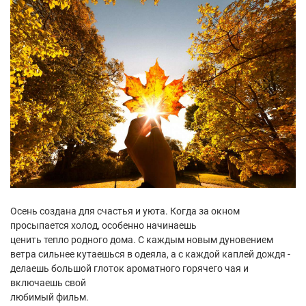
Осень создана для счастья и уюта. Когда за окном
просыпается холод, особенно начинаешь
ценить тепло родного дома. С каждым новым дуновением
ветра сильнее кутаешься в одеяла, а с каждой каплей дождя -
делаешь большой глоток ароматного горячего чая и
включаешь свой
любимый фильм.