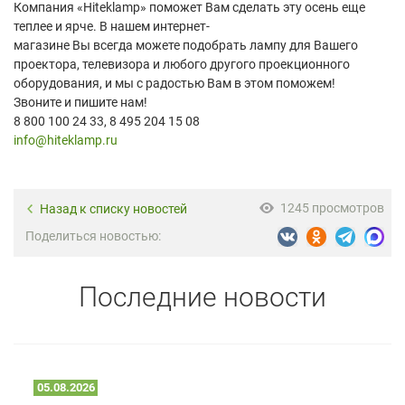
Компания «Hiteklamp» поможет Вам сделать эту осень еще
теплее и ярче. В нашем интернет-
магазине Вы всегда можете подобрать лампу для Вашего
проектора, телевизора и любого другого проекционного
оборудования, и мы с радостью Вам в этом поможем!
Звоните и пишите нам!
8 800 100 24 33, 8 495 204 15 08
info@hiteklamp.ru
1245 просмотров
Назад к списку новостей
Поделиться новостью:
Последние новости
05.08.2026