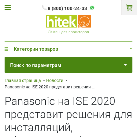
8 (800) 100-24-33
Лампы для проекторов
Категории товаров
Поиск по параметрам
Главная страница
-
Новости
-
Panasonic на ISE 2020 представит решения для инсталляций, образования, бизнеса и киберспорта
Panasonic на ISE 2020
представит решения для
инсталляций,