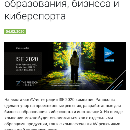
образования, бизнеса и
киберспорта
04.02.2020
На выставке AV-интеграции ISE 2020 компания Panasonic
сделает упор на проекционные решения, разработанные для
бизнеса, образования, киберспорта и инсталляций. На стенде
компании можно будет ознакомиться как с отдельными
образцами продукции, так и с комплексными AV-решениями
различной направленности.