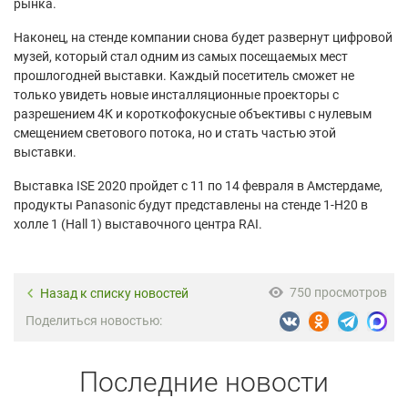
рынка.
Наконец, на стенде компании снова будет развернут цифровой
музей, который стал одним из самых посещаемых мест
прошлогодней выставки. Каждый посетитель сможет не
только увидеть новые инсталляционные проекторы с
разрешением 4К и короткофокусные объективы с нулевым
смещением светового потока, но и стать частью этой
выставки.
Выставка ISE 2020 пройдет с 11 по 14 февраля в Амстердаме,
продукты Panasonic будут представлены на стенде 1-Н20 в
холле 1 (Hall 1) выставочного центра RAI.
750 просмотров
Назад к списку новостей
Поделиться новостью:
Последние новости