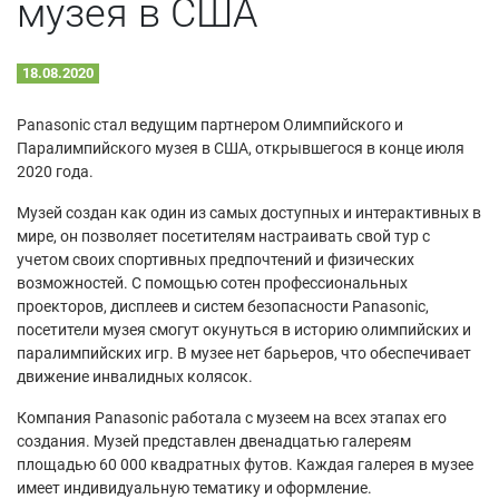
музея в США
18.08.2020
Panasonic стал ведущим партнером Олимпийского и
Паралимпийского музея в США, открывшегося в конце июля
2020 года.
Музей создан как один из самых доступных и интерактивных в
мире, он позволяет посетителям настраивать свой тур с
учетом своих спортивных предпочтений и физических
возможностей. С помощью сотен профессиональных
проекторов, дисплеев и систем безопасности Panasonic,
посетители музея смогут окунуться в историю олимпийских и
паралимпийских игр. В музее нет барьеров, что обеспечивает
движение инвалидных колясок.
Компания Panasonic работала с музеем на всех этапах его
создания. Музей представлен двенадцатью галереям
площадью 60 000 квадратных футов. Каждая галерея в музее
имеет индивидуальную тематику и оформление.