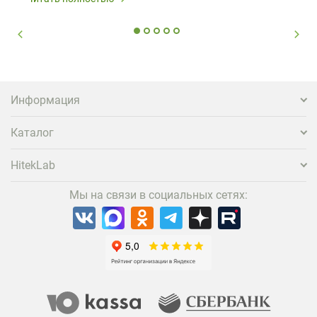
Информация
Каталог
HitekLab
Мы на связи в социальных сетях: