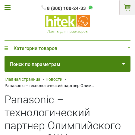
8 (800) 100-24-33
Лампы для проекторов
Категории товаров
Поиск по параметрам
Главная страница
-
Новости
-
Panasonic – технологический партнер Олимпийского музея в США
Panasonic –
технологический
партнер Олимпийского