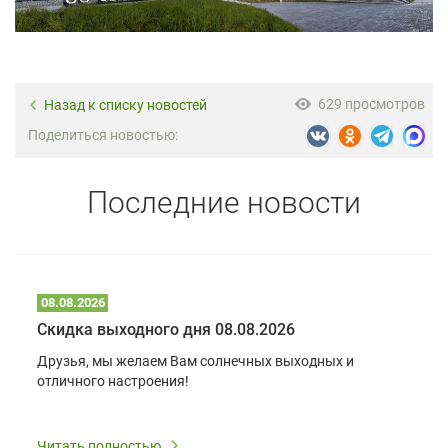
629 просмотров
Назад к списку новостей
Поделиться новостью:
Последние новости
08.08.2026
Скидка выходного дня 08.08.2026
Друзья, мы желаем Вам солнечных выходных и
отличного настроения!
Читать полностью