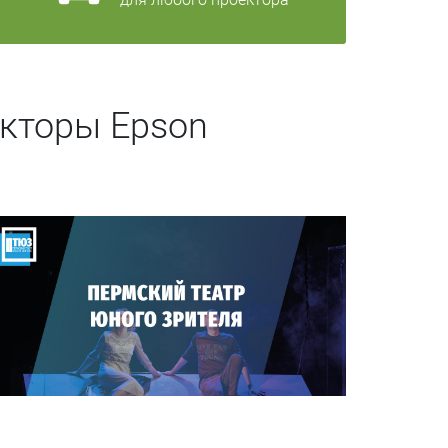
кторы Epson