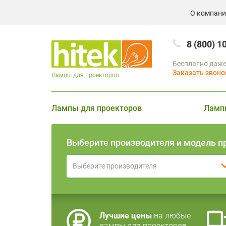
О компан
8 (800) 1
Бесплатно даже
Заказать звоно
Лампы для проекторов
Лампы для проекторов
Ламп
Выберите производителя и модель п
Выберите производителя
Лучшие цены
на любые
лампы для проекторов