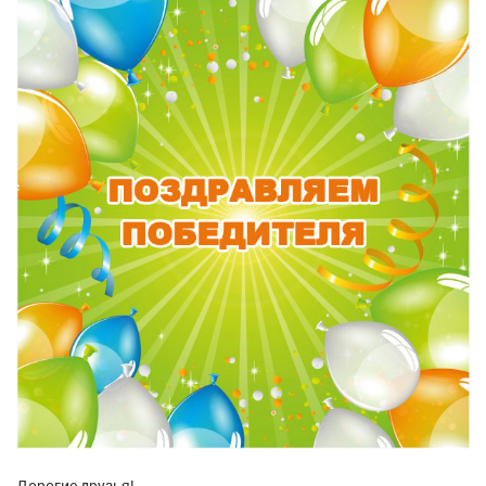
Дорогие друзья!