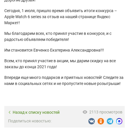
Сегодня, 1 июля, пришло время объявить итоги конкурса –
Apple Watch 6 series за отзыв на нашей странице Яндекс
Маркет!
Мы благодарим всех, кто принял участие в конкурсе, и с
радостью объявляем победителя!
Им становится Евченко Екатерина Александровна!!!
Всем, кто принял участие в акции, мы дарим скидку на все
заказы до конца 2021 года!
Впереди еще много подарков и приятных новостей! Следите за
нами в социальных сетях и не пропустите новые розыгрыши!
2113 просмотров
Назад к списку новостей
Поделиться новостью: