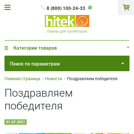
8 (800) 100-24-33
Лампы для проекторов
Категории товаров
Поиск по параметрам
Главная страница
-
Новости
-
Поздравляем победителя
Поздравляем
победителя
01.07.2021