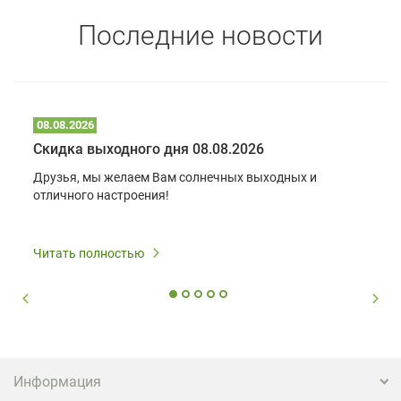
Последние новости
08.08.2026
Скидка выходного дня 08.08.2026
Друзья, мы желаем Вам солнечных выходных и
отличного настроения!
Читать полностью
Информация