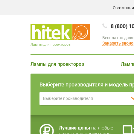
О компан
8 (800) 1
Бесплатно даже
Заказать звоно
Лампы для проекторов
Лампы для проекторов
Ламп
Выберите производителя и модель п
Выберите производителя
Лучшие цены
на любые
лампы для проекторов