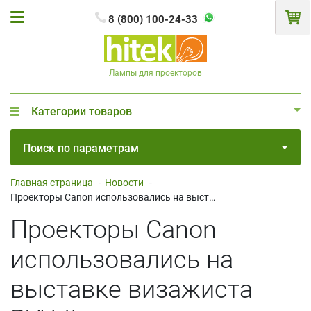
8 (800) 100-24-33
Лампы для проекторов
Категории товаров
Поиск по параметрам
Главная страница
-
Новости
-
Проекторы Canon использовались на выставке визажиста RYUJI
Проекторы Canon
использовались на
выставке визажиста