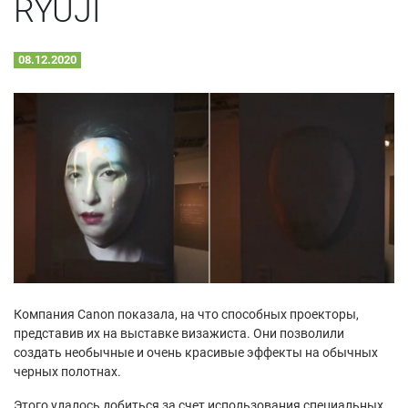
RYUJI
08.12.2020
Компания Canon показала, на что способных проекторы,
представив их на выставке визажиста. Они позволили
создать необычные и очень красивые эффекты на обычных
черных полотнах.
Этого удалось добиться за счет использования специальных