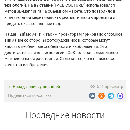
технологий. На выставке “FACE COUTURE” использовался
метод 3D-мэппинга на объемном макете. Это позволило в
значительной мере повысить реалистичность проекции и
придать ей законченный вид.
На данный момент, к таким проекторам приковано огромное
внимание со стороны фотохудожников, которые могут
вносить необычные особенности в изображения. Это
достигается за счет технологии LCoS, которая имеет малое
межпиксельное расстояние. Отмечается и очень высокое
качество изображения.
661 просмотр
Назад к списку новостей
Поделиться новостью:
Последние новости