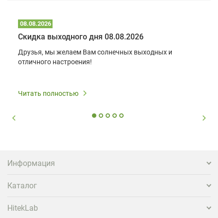
08.08.2026
Скидка выходного дня 08.08.2026
Друзья, мы желаем Вам солнечных выходных и
отличного настроения!
Читать полностью
Информация
Каталог
HitekLab