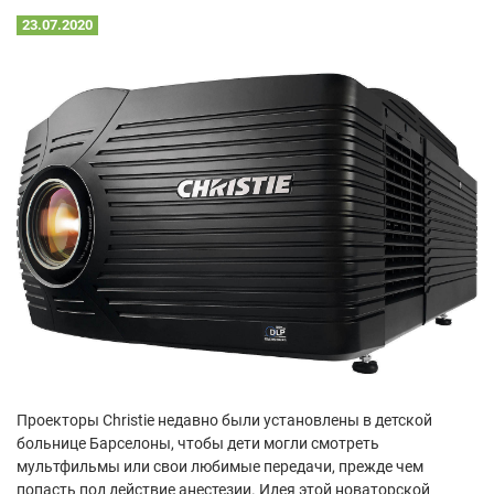
23.07.2020
Проекторы Christie недавно были установлены в детской
больнице Барселоны, чтобы дети могли смотреть
мультфильмы или свои любимые передачи, прежде чем
попасть под действие анестезии. Идея этой новаторской