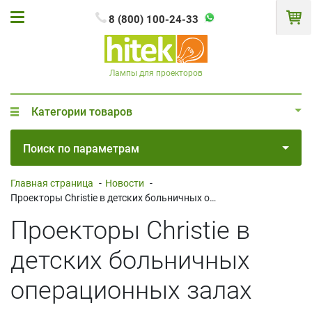
8 (800) 100-24-33
Лампы для проекторов
Категории товаров
Поиск по параметрам
Главная страница
-
Новости
-
Проекторы Christie в детских больничных операционных залах
Проекторы Christie в
детских больничных
операционных залах