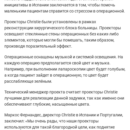
инициативы в Испании заключается в том, чтобы помочь
маленьким пациентам справится со стрессом в операционной.
Проекторы Christie были установлены в рамках
реконструкции хирургического блока больницы. Проекторы
освещают стеклянные стены операционных без каких-либо
элементов, которые могли бы помешать, таким образом,
производя поразительный эффект.
Операционные оснащены музыкой и системой освещения. На
каждую операцию предполагается свой цвет и музыка.
Например, при выполнении лапароскопии цвет будет голубым,
а когда пациент зайдет в операционную, то цвет будет
расслабляюще зелёным.
Технический менеджер проекта считает проекторы Christie
лучшими для реализации данной задумки, так как именно они
обеспечивают глубокие, насыщенные цвета.
Маркос Фернандес, директор Christie в Испании и Португалии,
заключил: «Мы очень рады, что наши проекторы
используются для такой благородной цели, как поднятие