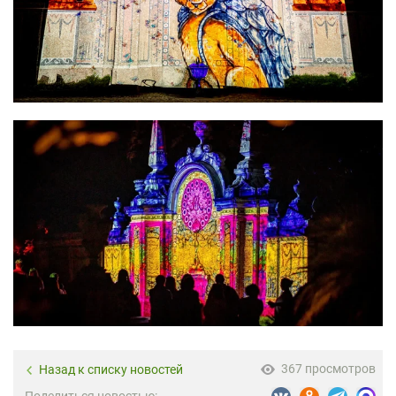
367 просмотров
Назад к списку новостей