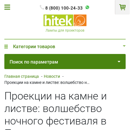
8 (800) 100-24-33
Лампы для проекторов
Категории товаров
Поиск по параметрам
Главная страница
-
Новости
-
Проекции на камне и листве: волшебство ночного фестиваля в Португалии
Проекции на камне и
листве: волшебство
ночного фестиваля в