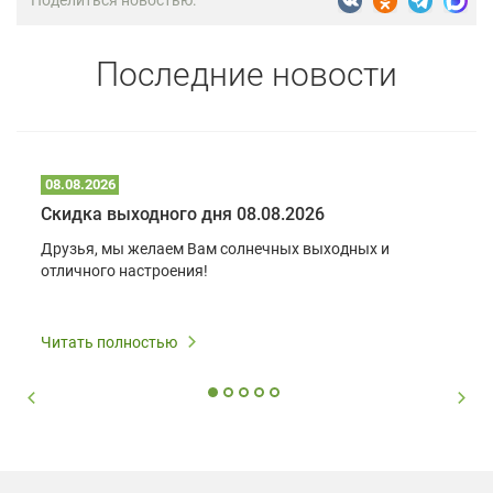
Поделиться новостью:
Последние новости
08.08.2026
Скидка выходного дня 08.08.2026
Друзья, мы желаем Вам солнечных выходных и
отличного настроения!
Читать полностью