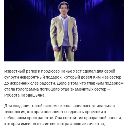
Известный рэпер и продюсер Канье Уэст сделал для своей
супруги невероятный подарок, который довел Ким и ее сестер
до искренних слез радости. Дело в том, что главным подарком
стала голограмма погибшего отца знаменитых сестер —
Роберта Кардашьяна.
Для создания такой системы использовалась уникальная
технология, которая позволяет создавать проекции в
небольшом пространстве. Она состоит из прозрачной панели,
которая имеет высокие светоотражающие качества,