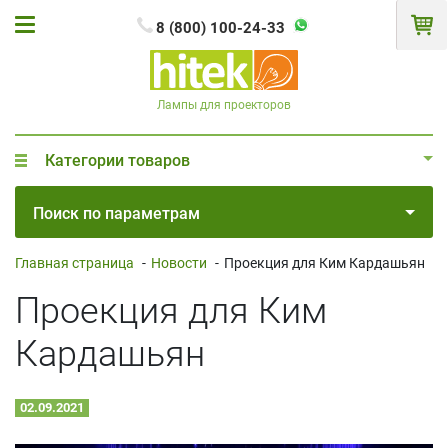
8 (800) 100-24-33
Лампы для проекторов
Категории товаров
Поиск по параметрам
Главная страница
-
Новости
-
Проекция для Ким Кардашьян
Проекция для Ким
Кардашьян
02.09.2021