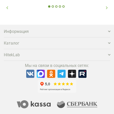
Информация
Каталог
HitekLab
Мы на связи в социальных сетях: