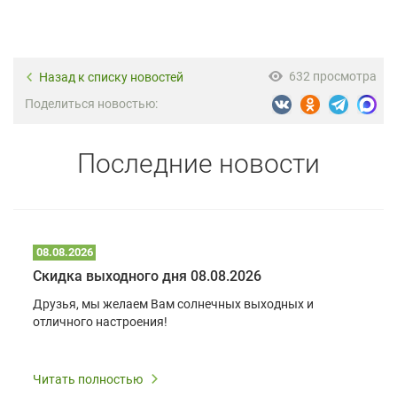
632 просмотра
Назад к списку новостей
Поделиться новостью:
Последние новости
08.08.2026
Скидка выходного дня 08.08.2026
Друзья, мы желаем Вам солнечных выходных и
отличного настроения!
Читать полностью