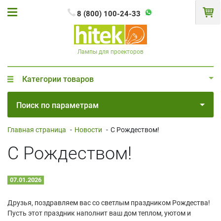
8 (800) 100-24-33
Лампы для проекторов
Категории товаров
Поиск по параметрам
Главная страница
-
Новости
-
С Рождеством!
С Рождеством!
07.01.2026
Друзья, поздравляем вас со светлым праздником Рождества!
Пусть этот праздник наполнит ваш дом теплом, уютом и