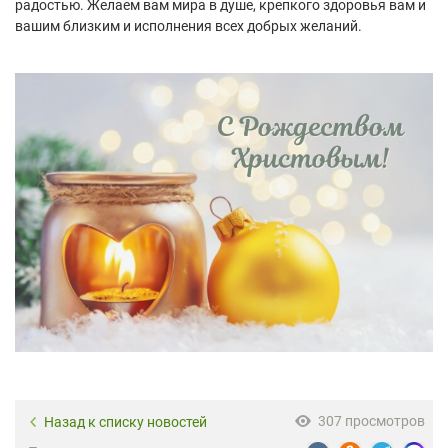
радостью. Желаем вам мира в душе, крепкого здоровья вам и
вашим близким и исполнения всех добрых желаний.
307 просмотров
Назад к списку новостей