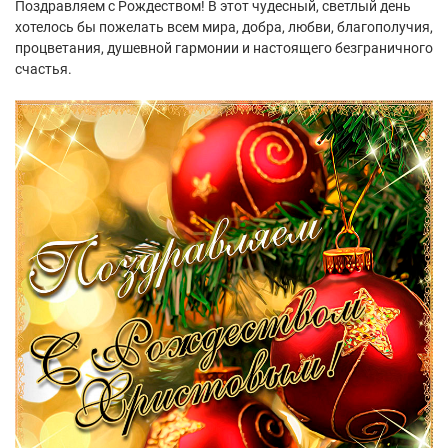
Поздравляем с Рождеством! В этот чудесный, светлый день
хотелось бы пожелать всем мира, добра, любви, благополучия,
процветания, душевной гармонии и настоящего безграничного
счастья.