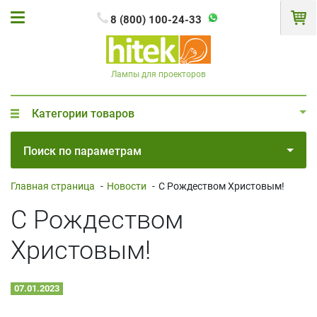
8 (800) 100-24-33
Лампы для проекторов
Категории товаров
Поиск по параметрам
Главная страница
-
Новости
-
С Рождеством Христовым!
С Рождеством
Христовым!
07.01.2023