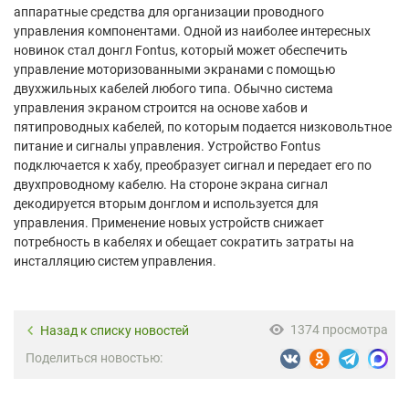
аппаратные средства для организации проводного
управления компонентами. Одной из наиболее интересных
новинок стал донгл Fontus, который может обеспечить
управление моторизованными экранами с помощью
двухжильных кабелей любого типа. Обычно система
управления экраном строится на основе хабов и
пятипроводных кабелей, по которым подается низковольтное
питание и сигналы управления. Устройство Fontus
подключается к хабу, преобразует сигнал и передает его по
двухпроводному кабелю. На стороне экрана сигнал
декодируется вторым донглом и используется для
управления. Применение новых устройств снижает
потребность в кабелях и обещает сократить затраты на
инсталляцию систем управления.
1374 просмотра
Назад к списку новостей
Поделиться новостью: