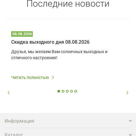
Последние новости
08.08.2026
Скидка выходного дня 08.08.2026
Друзья, мы желаем Вам солнечных выходных и
отличного настроения!
Читать полностью
Информация
Каталог