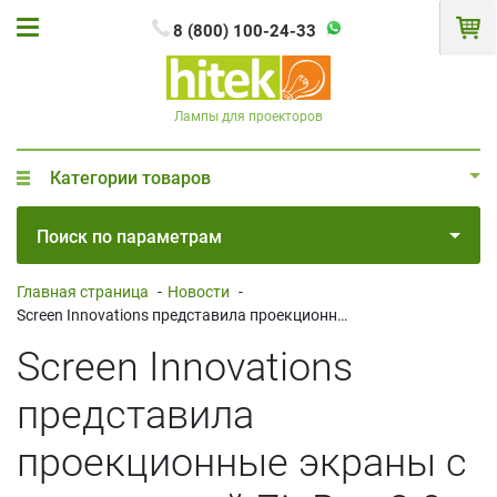
8 (800) 100-24-33
Лампы для проекторов
Категории товаров
Поиск по параметрам
Главная страница
-
Новости
-
Screen Innovations представила проекционные экраны с поддержкой ZigBee 3.0
Screen Innovations
представила
проекционные экраны с