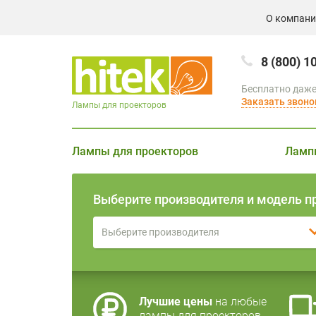
О компан
8 (800) 1
Бесплатно даже
Заказать звоно
Лампы для проекторов
Лампы для проекторов
Ламп
Выберите производителя и модель п
Выберите производителя
Лучшие цены
на любые
лампы для проекторов