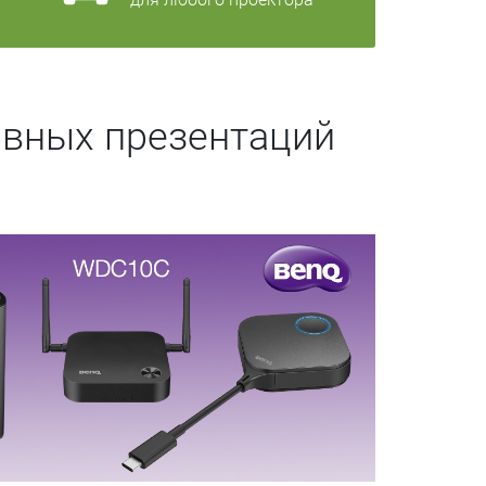
ивных презентаций