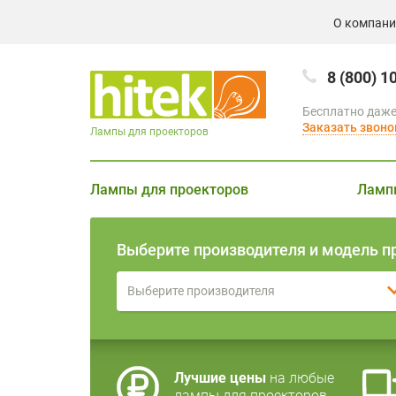
О компан
8 (800) 1
Бесплатно даже
Заказать звоно
Лампы для проекторов
Лампы для проекторов
Ламп
Выберите производителя и модель п
Выберите производителя
Лучшие цены
на любые
лампы для проекторов