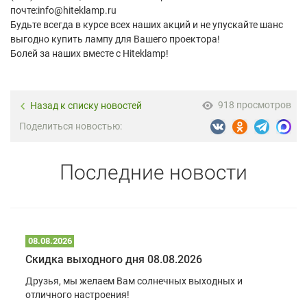
почте:info@hiteklamp.ru
Будьте всегда в курсе всех наших акций и не упускайте шанс
выгодно купить лампу для Вашего проектора!
Болей за наших вместе с Hiteklamp!
918 просмотров
Назад к списку новостей
Поделиться новостью:
Последние новости
08.08.2026
Скидка выходного дня 08.08.2026
Друзья, мы желаем Вам солнечных выходных и
отличного настроения!