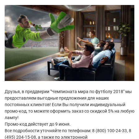
Друзья, в преддверии "Чемпионата мира по футболу 2018" мы
предоставляем выгодные предложения для наших
постоянных клиентов! Если Вы получили индивидуальный
промо-код, то можете оформить заказ со скидкой 5% на любую
лампу!
Промо-код действует до 9 июня.
Все подробности уточняйте по телефонам: 8 (800) 100-24-33, 8
(495) 204-15-08, а также по электронной