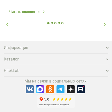
Читать полностью
Информация
Каталог
HitekLab
Мы на связи в социальных сетях: