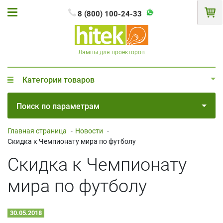
8 (800) 100-24-33
Лампы для проекторов
Категории товаров
Поиск по параметрам
Главная страница
-
Новости
-
Скидка к Чемпионату мира по футболу
Скидка к Чемпионату
мира по футболу
30.05.2018